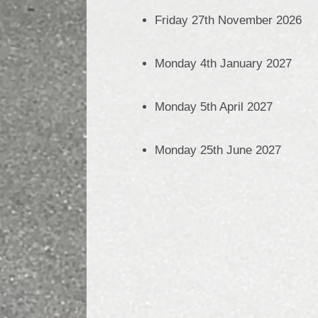
Friday 27th November 2026
Monday 4th January 2027
Monday 5th April 2027
Monday 25th June 2027