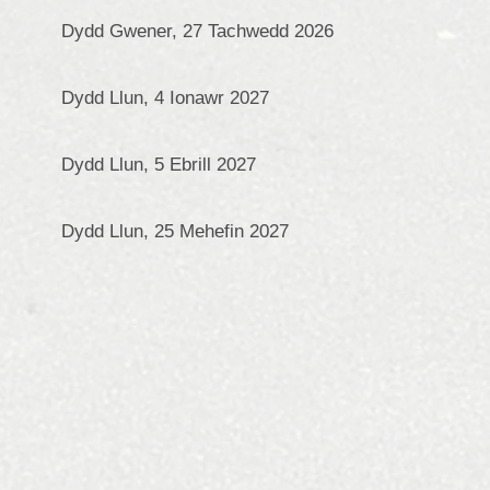
Dydd Gwener, 27 Tachwedd 2026
Dydd Llun, 4 Ionawr 2027
Dydd Llun, 5 Ebrill 2027
Dydd Llun, 25 Mehefin 2027